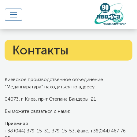
Контакты
Киевское производственное объединение
“Медаппаратура” находиться по адресу:
04073, г. Киев, пр-т Степана Бандеры, 21
Вы можете связаться с нами:
Приемная
+38 (044) 379-15-31;
379-15-53
; факс: +38(044) 467-76-