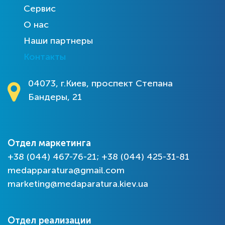
Сервис
О нас
Наши партнеры
Контакты
04073, г.Киев, проспект Степана
Бандеры, 21
Отдел маркетинга
+38 (044) 467-76-21; +38 (044) 425-31-81
medapparatura@gmail.com
marketing@medaparatura.kiev.ua
Отдел реализации