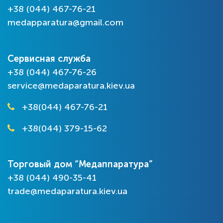
+38 (044) 467-76-21
medapparatura@gmail.com
Сервисная служба
+38 (044) 467-76-26
service@medaparatura.kiev.ua
+38(044) 467-76-21
+38(044) 379-15-62
Торговый дом “Медаппаратура”
+38 (044) 490-35-41
trade@medaparatura.kiev.ua