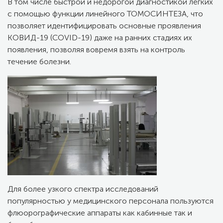
В том числе быстрой и недорогой диагностикой легких
с помощью функции линейного ТОМОСИНТЕЗА, что
позволяет идентифицировать основные проявления
КОВИД-19 (COVID-19) даже на ранних стадиях их
появления, позволяя вовремя взять на контроль
течение болезни.
Для более узкого спектра исследований
популярностью у медицинского персонала пользуются
флюорографические аппараты как кабинные так и