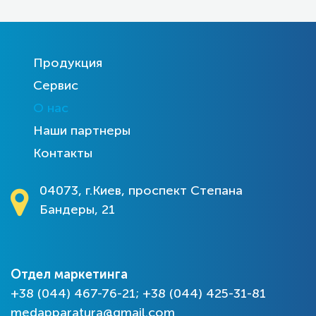
Продукция
Сервис
О нас
Наши партнеры
Контакты
04073, г.Киев, проспект Степана
Бандеры, 21
Отдел маркетинга
+38 (044) 467-76-21; +38 (044) 425-31-81
medapparatura@gmail.com