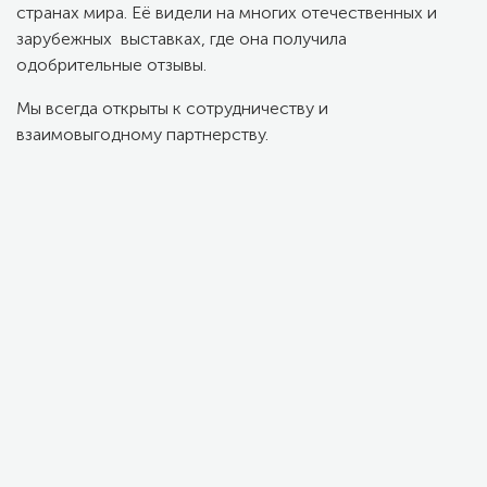
странах мира. Её видели на многих отечественных и
зарубежных выставках, где она получила
одобрительные отзывы.
Мы всегда открыты к сотрудничеству и
взаимовыгодному партнерству.