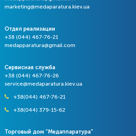
marketing@medaparatura.kiev.ua
Отдел реализации
+38 (044) 467-76-21
medapparatura@gmail.com
Сервисная служба
+38 (044) 467-76-26
service@medaparatura.kiev.ua
+38(044) 467-76-21
+38(044) 379-15-62
Торговый дом “Медаппаратура”