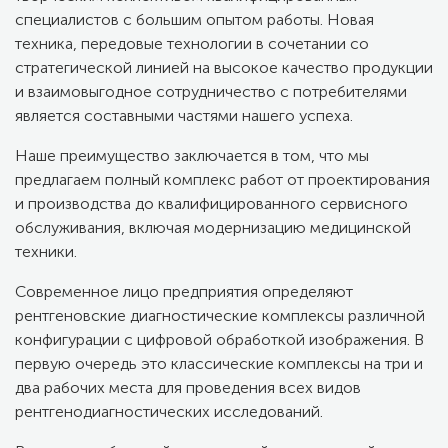
специалистов с большим опытом работы. Новая
техника, передовые технологии в сочетании со
стратегической линией на высокое качество продукции
и взаимовыгодное сотрудничество с потребителями
является составными частями нашего успеха.
Наше преимущество заключается в том, что мы
предлагаем полный комплекс работ от проектирования
и производства до квалифицированного сервисного
обслуживания, включая модернизацию медицинской
техники.
Современное лицо предприятия определяют
рентгеновские диагностические комплексы различной
конфигурации с цифровой обработкой изображения. В
первую очередь это классические комплексы на три и
два рабочих места для проведения всех видов
рентгенодиагностических исследований.