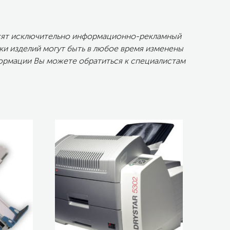
осят исключительно информационно-рекламный
ки изделий могут быть в любое время изменены
ормации Вы можете обратиться к специалистам