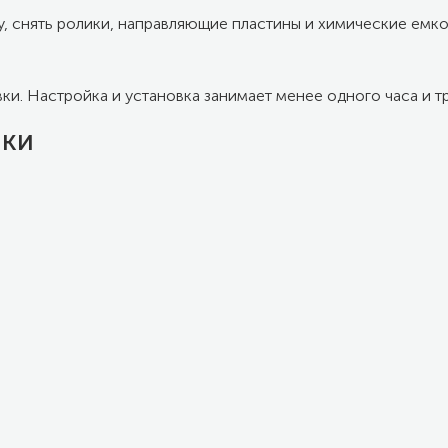
, снять ролики, направляющие пластины и химические емко
и. Настройка и установка занимает менее одного часа и т
ики