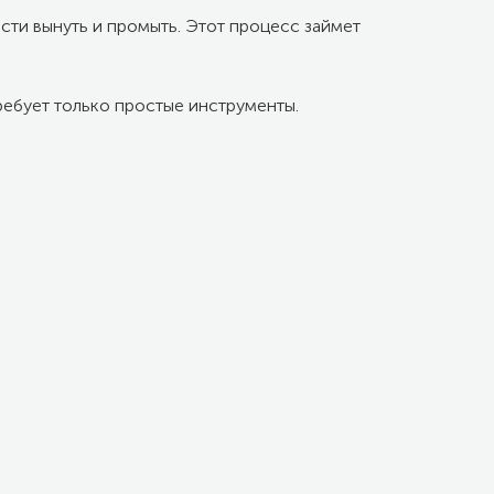
сти вынуть и промыть. Этот процесс займет
ребует только простые инструменты.