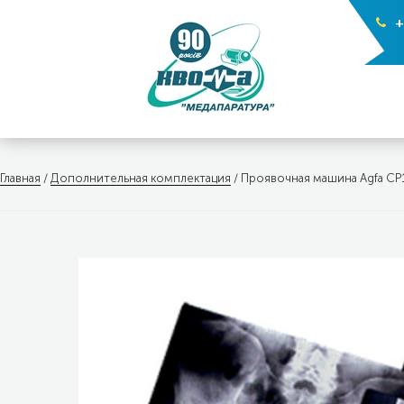
+
Главная
/
Дополнительная комплектация
/ Проявочная машина Agfa CP