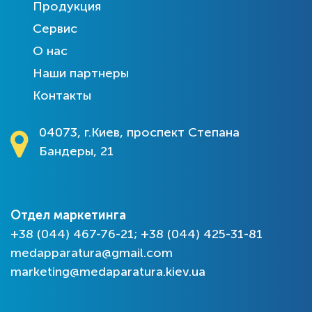
Продукция
Сервис
О нас
Наши партнеры
Контакты
04073, г.Киев, проспект Степана
Бандеры, 21
Отдел маркетинга
+38 (044) 467-76-21; +38 (044) 425-31-81
medapparatura@gmail.com
marketing@medaparatura.kiev.ua