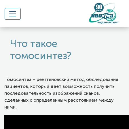
Что такое
томосинтез?
Томосинтез – рентгеновский метод обследования
пациентов, который дает возможность получить
последовательность изображений сканов,
сделанных с определенным расстоянием между
ними.